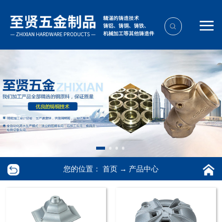
您的位置：
首页
→
产品中心