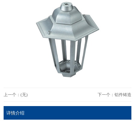
上一个：(无)
下一个：铝件铸造
详情介绍