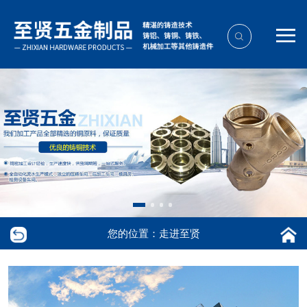
您的位置：走进至贤