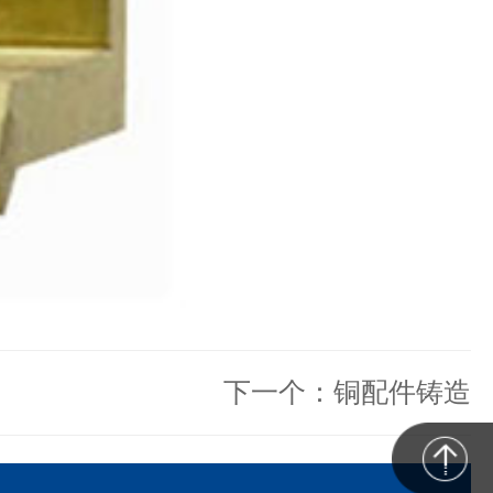
下一个：铜配件铸造