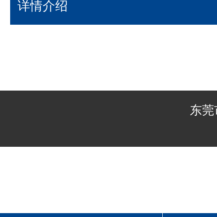
详情介绍
东莞